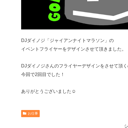
DJダイノジ「ジャイアンナイトマラソン」の
イベントフライヤーをデザインさせて頂きました。
DJダイノジさんのフライヤーデザインをさせて頂く
今回で2回目でした！
ありがとうございました☺︎
お仕事