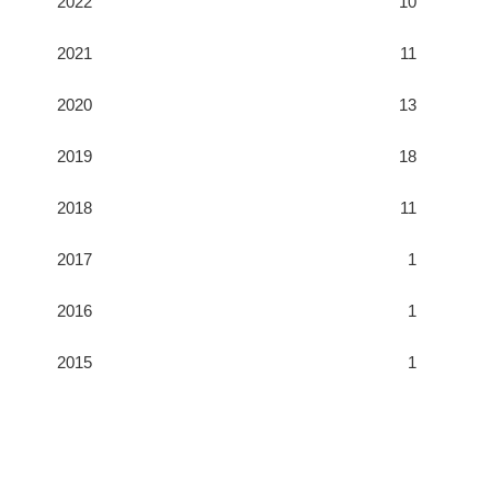
2022
10
2021
11
2020
13
2019
18
2018
11
2017
1
2016
1
2015
1