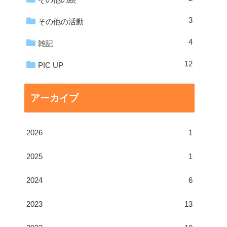
3
その他の活動
4
雑記
12
PIC UP
アーカイブ
2026
1
2025
1
2024
6
2023
13