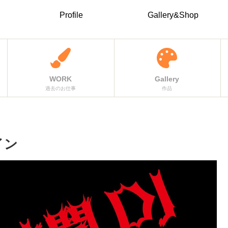
Profile
Gallery&Shop
WORK
Gallery
過去のお仕事
作品
イン