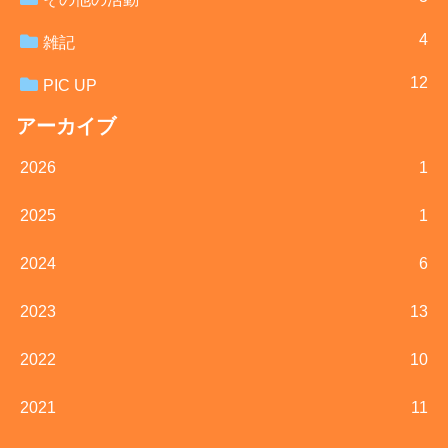
4
雑記
12
PIC UP
アーカイブ
2026
1
2025
1
2024
6
2023
13
2022
10
2021
11