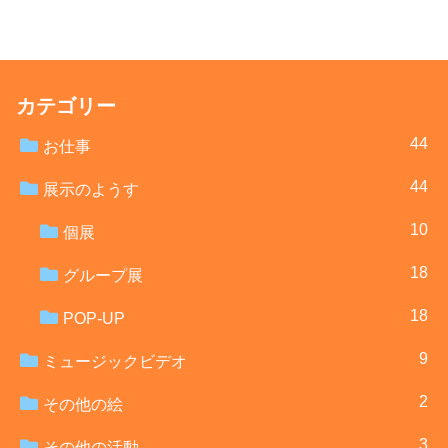
へ
カテゴリー
44
お仕事
44
展示のようす
10
個展
18
グループ展
18
POP-UP
9
ミュージックビデオ
2
その他の絵
3
その他の活動