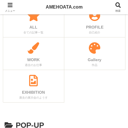
AMEHOATA.com
メニュー
検索
ALL
PROFILE
全ての記事一覧
自己紹介
WORK
Gallery
過去のお仕事
作品
EXHIBITION
過去の展示会のようす
POP-UP