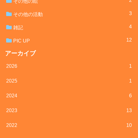
2
その他の絵
3
その他の活動
4
雑記
12
PIC UP
アーカイブ
2026
1
2025
1
2024
6
2023
13
2022
10