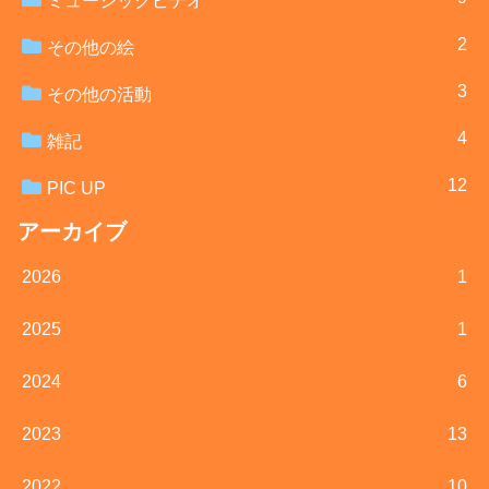
ミュージックビデオ
2
その他の絵
3
その他の活動
4
雑記
12
PIC UP
アーカイブ
2026
1
2025
1
2024
6
2023
13
2022
10