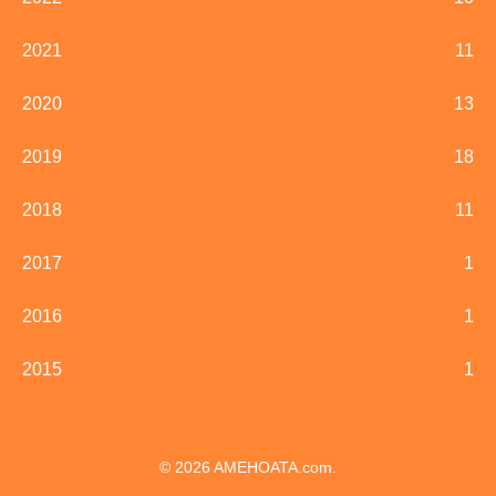
2021
11
2020
13
2019
18
2018
11
2017
1
2016
1
2015
1
© 2026 AMEHOATA.com.