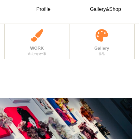
Profile
Gallery&Shop
WORK
Gallery
過去のお仕事
作品