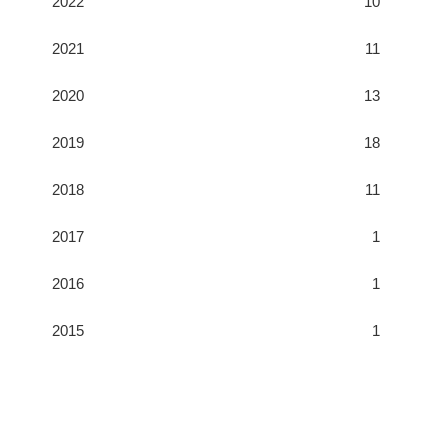
2022
10
2021
11
2020
13
2019
18
2018
11
2017
1
2016
1
2015
1