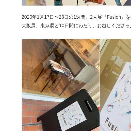
2020年1月17日〜23日の1週間、2人展『Fusion
大阪展、東京展と10日間にわたり、お越しくださ