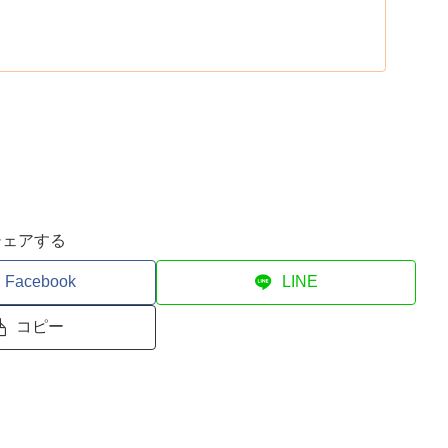
シェアする
Facebook
LINE
コピー