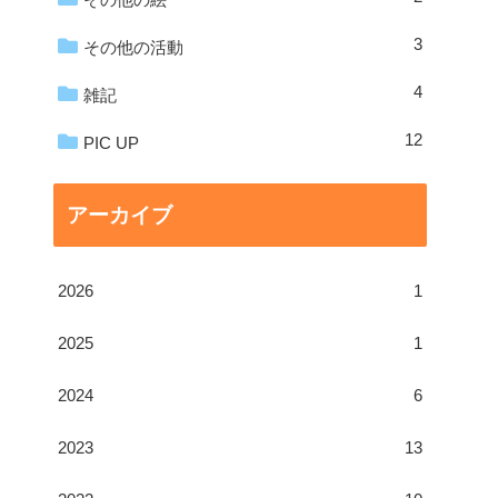
3
その他の活動
4
雑記
12
PIC UP
アーカイブ
2026
1
2025
1
2024
6
2023
13