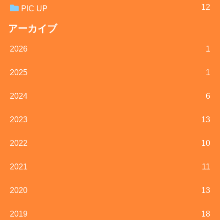
12
PIC UP
アーカイブ
2026
1
2025
1
2024
6
2023
13
2022
10
2021
11
2020
13
2019
18