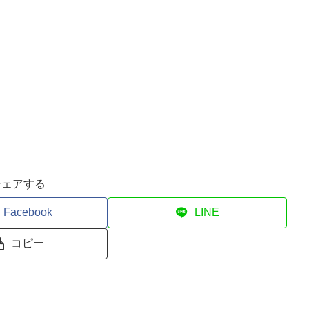
シェアする
Facebook
LINE
コピー