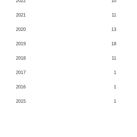
2022
10
2021
11
2020
13
2019
18
2018
11
2017
1
2016
1
2015
1