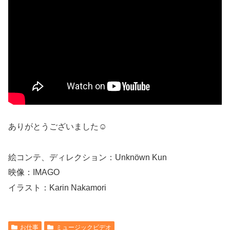
ありがとうございました☺︎
絵コンテ、ディレクション：Unknöwn Kun
映像：IMAGO
イラスト：Karin Nakamori
お仕事
ミュージックビデオ