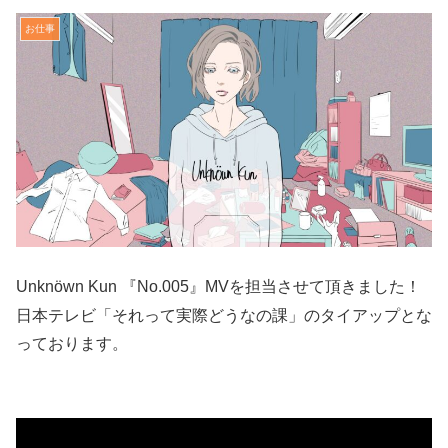
お仕事
Unknöwn Kun 『No.005』MVを担当させて頂きました！
日本テレビ「それって実際どうなの課」のタイアップとな
っております。