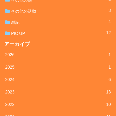
その他の絵
3
その他の活動
4
雑記
12
PIC UP
アーカイブ
2026
1
2025
1
2024
6
2023
13
2022
10