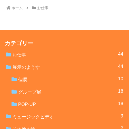
ホーム
お仕事
カテゴリー
44
お仕事
44
展示のようす
10
個展
18
グループ展
18
POP-UP
9
ミュージックビデオ
2