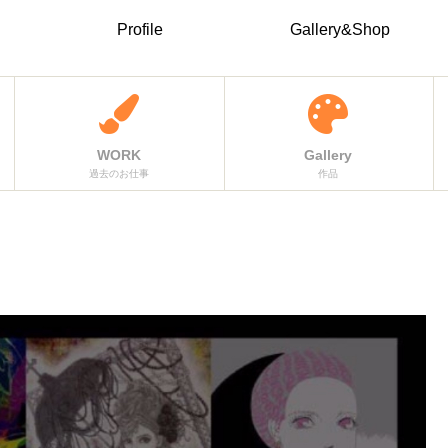
Profile
Gallery&Shop
WORK
Gallery
過去のお仕事
作品