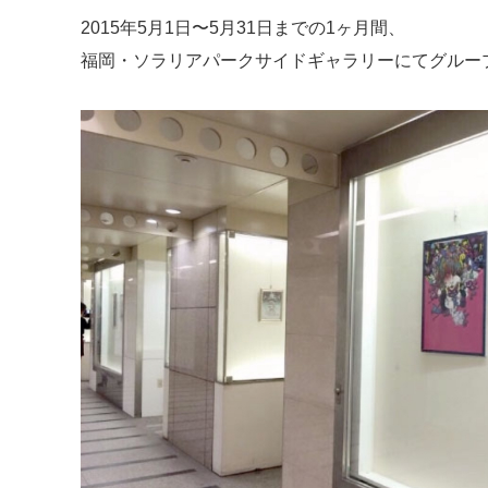
2015年5月1日〜5月31日までの1ヶ月間、
福岡・ソラリアパークサイドギャラリーにてグルー