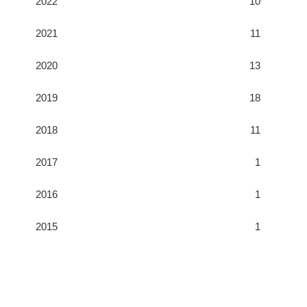
2022
10
2021
11
2020
13
2019
18
2018
11
2017
1
2016
1
2015
1