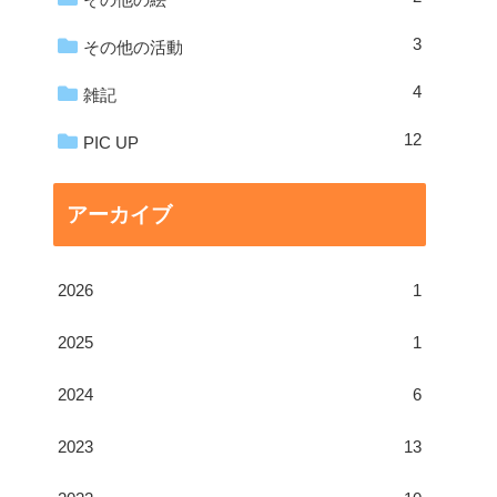
3
その他の活動
4
雑記
12
PIC UP
アーカイブ
2026
1
2025
1
2024
6
2023
13