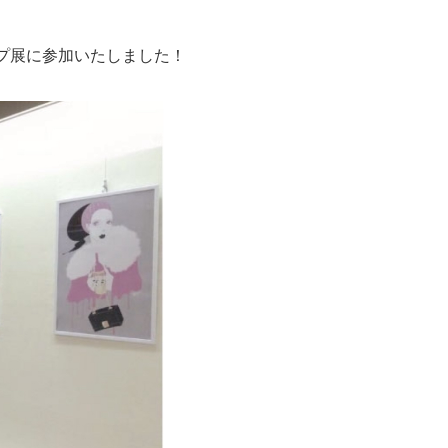
プ展に参加いたしました！