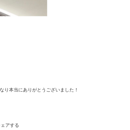
話になり本当にありがとうございました！
シェアする