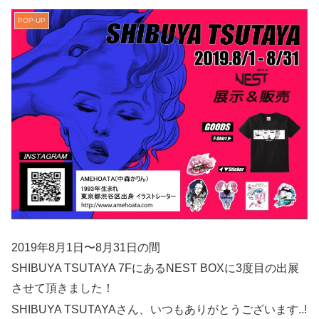
POP-UP
2019年8月1日〜8月31日の間
SHIBUYA TSUTAYA 7FにあるNEST BOXに3度目の出展
させて頂きました！
SHIBUYA TSUTAYAさん、いつもありがとうございます..!