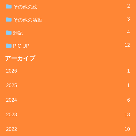
2
その他の絵
3
その他の活動
4
雑記
12
PIC UP
アーカイブ
2026
1
2025
1
2024
6
2023
13
2022
10