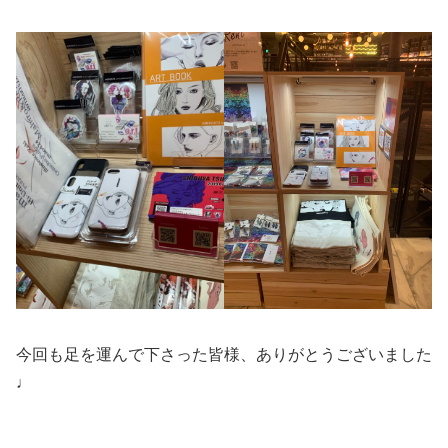
今回も足を運んで下さった皆様、ありがとうございました
♩