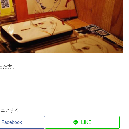
った方、
シェアする
Facebook
LINE