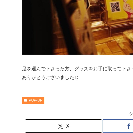
足を運んで下さった方、グッズをお手に取って下さ
ありがとうございました☺︎
POP-UP
X