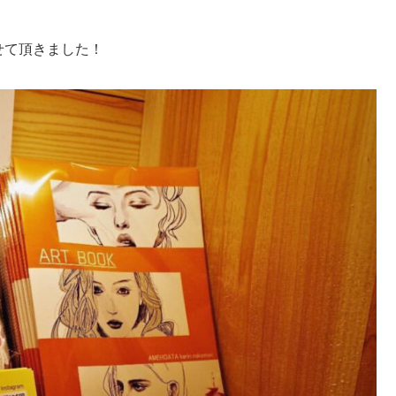
展させて頂きました！