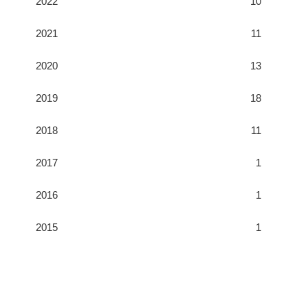
2022
10
2021
11
2020
13
2019
18
2018
11
2017
1
2016
1
2015
1