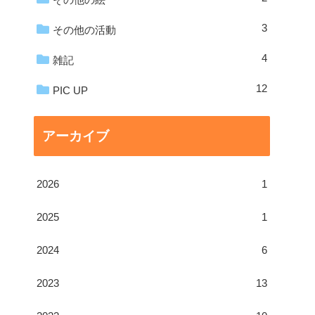
3
その他の活動
4
雑記
12
PIC UP
アーカイブ
2026
1
2025
1
2024
6
2023
13